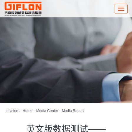
Toggle
naviga
Location：
Home
<
Media Center
<
Media Report
英文版数据测试——