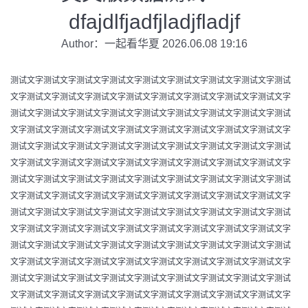
dfajdlfjadfjladjfladjf
Author：一起看华夏 2026.06.08 19:16
测试文字测试文字测试文字测试文字测试文字测试文字测试文字测试文字测试
文字测试文字测试文字测试文字测试文字测试文字测试文字测试文字测试文字
测试文字测试文字测试文字测试文字测试文字测试文字测试文字测试文字测试
文字测试文字测试文字测试文字测试文字测试文字测试文字测试文字测试文字
测试文字测试文字测试文字测试文字测试文字测试文字测试文字测试文字测试
文字测试文字测试文字测试文字测试文字测试文字测试文字测试文字测试文字
测试文字测试文字测试文字测试文字测试文字测试文字测试文字测试文字测试
文字测试文字测试文字测试文字测试文字测试文字测试文字测试文字测试文字
测试文字测试文字测试文字测试文字测试文字测试文字测试文字测试文字测试
文字测试文字测试文字测试文字测试文字测试文字测试文字测试文字测试文字
测试文字测试文字测试文字测试文字测试文字测试文字测试文字测试文字测试
文字测试文字测试文字测试文字测试文字测试文字测试文字测试文字测试文字
测试文字测试文字测试文字测试文字测试文字测试文字测试文字测试文字测试
文字测试文字测试文字测试文字测试文字测试文字测试文字测试文字测试文字