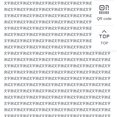
文字测试文字测试文字测试文字测试文字测试文字测试文字测试文字测试文字
测试文字测试文字测试文字测试文字测试文字测试文字测试文字测试文字测试
文字测试文字测试文字测试文字测试文字测试文字测试文字测试文字测试文字
QR code
测试文字测试文字测试文字测试文字测试文字测试文字测试文字测试文字测试
文字测试文字测试文字测试文字测试文字测试文字测试文字测试文字测试文字
测试文字测试文字测试文字测试文字测试文字测试文字测试文字测试文字测试
文字测试文字测试文字测试文字测试文字测试文字测试文字测试文字测试文字
TOP
测试文字测试文字测试文字测试文字测试文字测试文字测试文字测试文字测试
文字测试文字测试文字测试文字测试文字测试文字测试文字测试文字测试文字
测试文字测试文字测试文字测试文字测试文字测试文字测试文字测试文字测试
文字测试文字测试文字测试文字测试文字测试文字测试文字测试文字测试文字
测试文字测试文字测试文字测试文字测试文字测试文字测试文字测试文字测试
文字测试文字测试文字测试文字测试文字测试文字测试文字测试文字测试文字
测试文字测试文字测试文字测试文字测试文字测试文字测试文字测试文字测试
文字测试文字测试文字测试文字测试文字测试文字测试文字测试文字测试文字
测试文字测试文字测试文字测试文字测试文字测试文字测试文字测试文字测试
文字测试文字测试文字测试文字测试文字测试文字测试文字测试文字测试文字
测试文字测试文字测试文字测试文字测试文字测试文字测试文字测试文字测试
文字测试文字测试文字测试文字测试文字测试文字测试文字测试文字测试文字