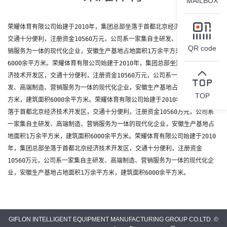
MAILBOX
荣耀体育有限公司始建于2010年，集团总部坐落于首都北京经济技术开发区，
交通十分便利，注册资金10560万元，公司系一家集自主研发、高端制造、营
QR code
销服务为一体的现代化企业，安徽生产基地占地面积1万余平方米，建筑面积
6000余平方米。
荣耀体育有限公司始建于2010年，集团总部坐落于首都北京经
济技术开发区，交通十分便利，注册资金10560万元，公司系一家集自主研
发、高端制造、营销服务为一体的现代化企业，安徽生产基地占地面积1万余平
TOP
方米，建筑面积6000余平方米。
荣耀体育有限公司始建于2010年，集团总部坐
落于首都北京经济技术开发区，交通十分便利，注册资金10560万元，公司系
一家集自主研发、高端制造、营销服务为一体的现代化企业，安徽生产基地占
地面积1万余平方米，建筑面积6000余平方米。
荣耀体育有限公司始建于2010
年，集团总部坐落于首都北京经济技术开发区，交通十分便利，注册资金
10560万元，公司系一家集自主研发、高端制造、营销服务为一体的现代化企
业，安徽生产基地占地面积1万余平方米，建筑面积6000余平方米。
GIFLON INTELLIGENT EQUIPMENT MANUFACTURING GROUP CO.LTD. ©