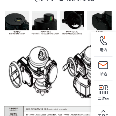
电话
邮箱
二维码