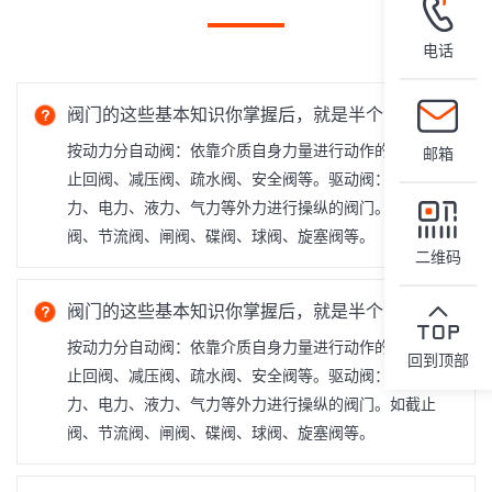
电话
阀门的这些基本知识你掌握后，就是半个专家了！
按动力分自动阀：依靠介质自身力量进行动作的阀门。如
邮箱
止回阀、减压阀、疏水阀、安全阀等。驱动阀：依靠人
力、电力、液力、气力等外力进行操纵的阀门。如截止
阀、节流阀、闸阀、碟阀、球阀、旋塞阀等。
二维码
阀门的这些基本知识你掌握后，就是半个专家了！
按动力分自动阀：依靠介质自身力量进行动作的阀门。如
回到顶部
止回阀、减压阀、疏水阀、安全阀等。驱动阀：依靠人
力、电力、液力、气力等外力进行操纵的阀门。如截止
阀、节流阀、闸阀、碟阀、球阀、旋塞阀等。