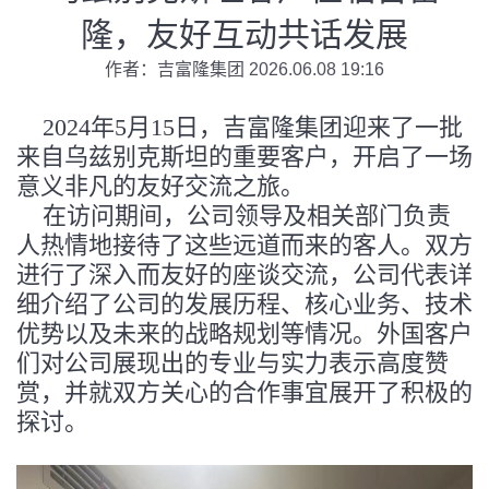
隆，友好互动共话发展
作者：吉富隆集团 2026.06.08 19:16
2024年5月15日，吉富隆集团迎来了一批
来自乌兹别克斯坦的重要客户，开启了一场
意义非凡的友好交流之旅。
在访问期间，公司领导及相关部门负责
人热情地接待了这些远道而来的客人。双方
进行了深入而友好的座谈交流，公司代表详
细介绍了公司的发展历程、核心业务、技术
优势以及未来的战略规划等情况。外国客户
们对公司展现出的专业与实力表示高度赞
赏，并就双方关心的合作事宜展开了积极的
探讨。