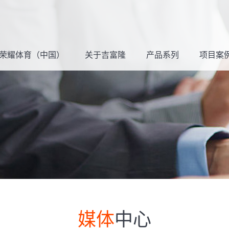
荣耀体育（中国）
关于吉富隆
产品系列
项目案
媒体
中心